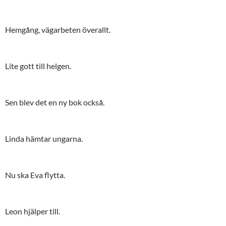
Hemgång, vägarbeten överallt.
Lite gott till helgen.
Sen blev det en ny bok också.
Linda hämtar ungarna.
Nu ska Eva flytta.
Leon hjälper till.