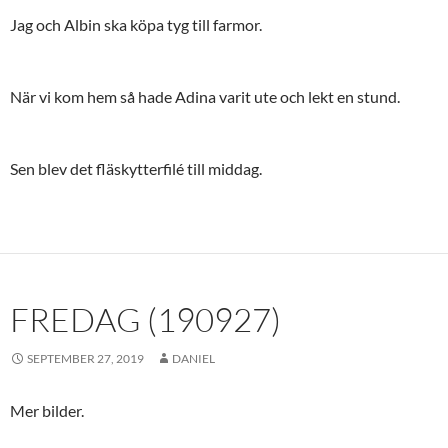
Jag och Albin ska köpa tyg till farmor.
När vi kom hem så hade Adina varit ute och lekt en stund.
Sen blev det fläskytterfilé till middag.
FREDAG (190927)
SEPTEMBER 27, 2019
DANIEL
Mer bilder.