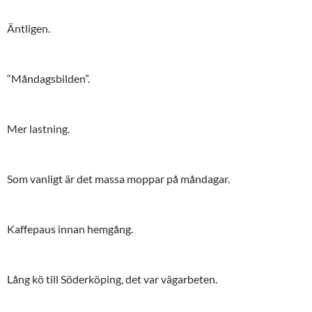
Äntligen.
“Måndagsbilden”.
Mer lastning.
Som vanligt är det massa moppar på måndagar.
Kaffepaus innan hemgång.
Lång kö till Söderköping, det var vägarbeten.