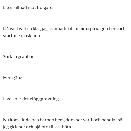
Lite skillnad mot tidigare.
Då var tvätten klar, jag stannade till hemma på vägen hem och
startade maskinen.
Sociala grabbar.
Hemgång.
Ikväll blir det glöggprovning.
Nu kom Linda och barnen hem, dom har varit och handlat så
jag gick ner och hjälpte till att bära.