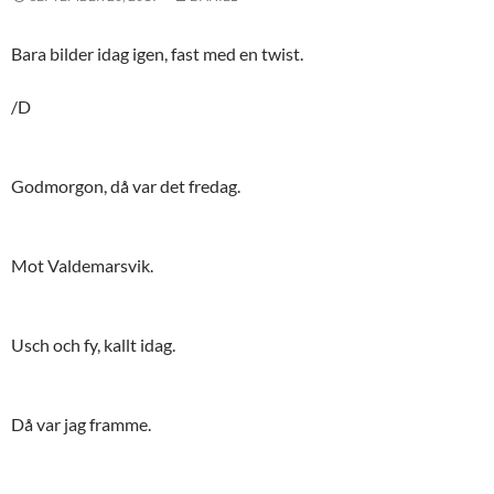
Bara bilder idag igen, fast med en twist.
/D
Godmorgon, då var det fredag.
Mot Valdemarsvik.
Usch och fy, kallt idag.
Då var jag framme.