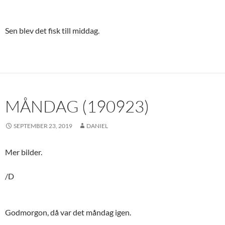
Sen blev det fisk till middag.
MÅNDAG (190923)
SEPTEMBER 23, 2019
DANIEL
Mer bilder.
/D
Godmorgon, då var det måndag igen.