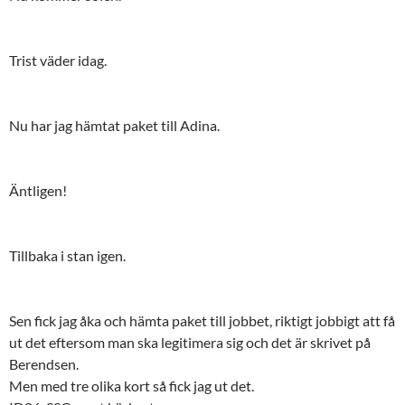
Trist väder idag.
Nu har jag hämtat paket till Adina.
Äntligen!
Tillbaka i stan igen.
Sen fick jag åka och hämta paket till jobbet, riktigt jobbigt att få
ut det eftersom man ska legitimera sig och det är skrivet på
Berendsen.
Men med tre olika kort så fick jag ut det.