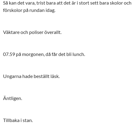
Så kan det vara, trist bara att det är i stort sett bara skolor och
förskolor på rundan idag.
Väktare och poliser överallt.
07.59 på morgonen, då får det bli lunch.
Ungarna hade beställt läsk.
Äntligen.
Tillbaka i stan.