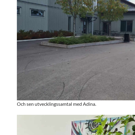
Och sen utvecklingssamtal med Adina.