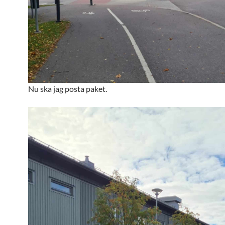
Nu ska jag posta paket.