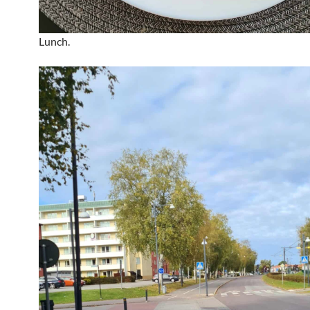
Lunch.