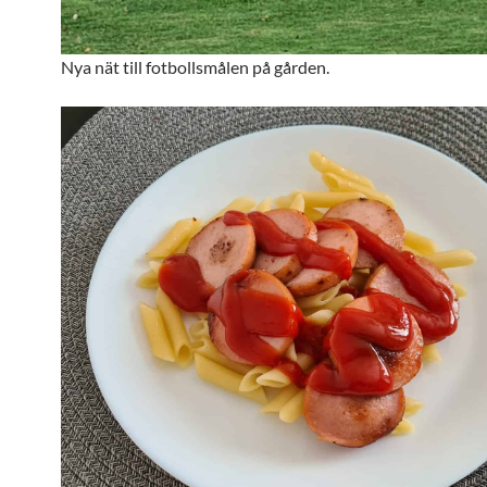
Nya nät till fotbollsmålen på gården.