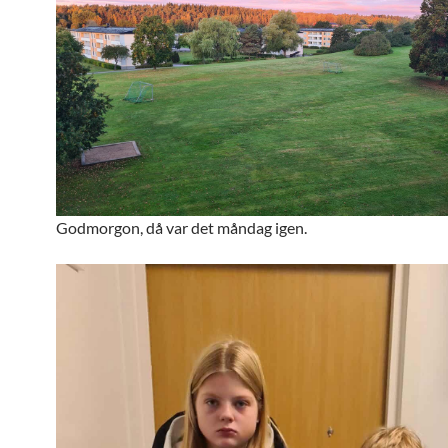
Godmorgon, då var det måndag igen.