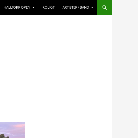
HALLTORP OPEN
ROLIGT
ARTISTER / BAND