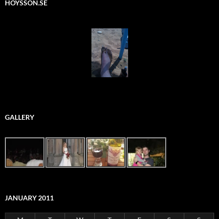
HOYSSON.SE
GALLERY
JANUARY 2011