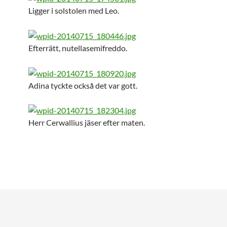
Ligger i solstolen med Leo.
Efterrätt, nutellasemifreddo.
Adina tyckte också det var gott.
Herr Cerwallius jäser efter maten.