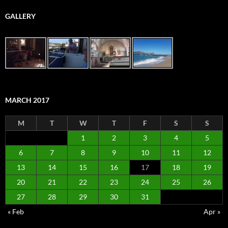
GALLERY
MARCH 2017
M
T
W
T
F
S
S
1
2
3
4
5
6
7
8
9
10
11
12
13
14
15
16
17
18
19
20
21
22
23
24
25
26
27
28
29
30
31
« Feb
Apr »