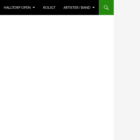
HALLTORP OPEN
ROLIGT
ARTISTER / BAND