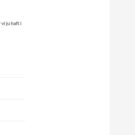
i ju haft i