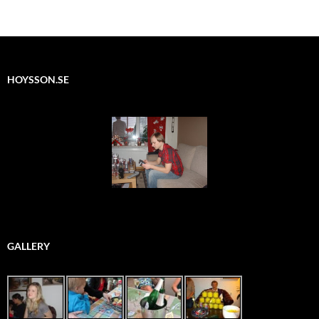
HOYSSON.SE
GALLERY