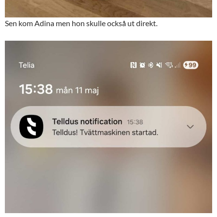
Sen kom Adina men hon skulle också ut direkt.