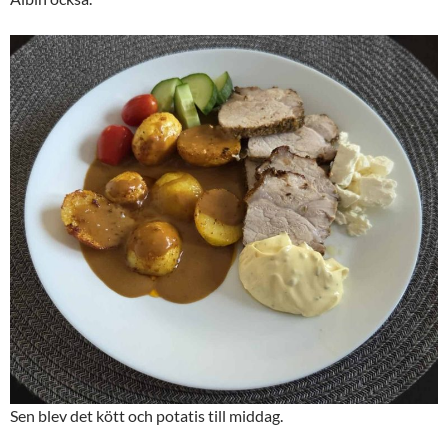
Sen blev det kött och potatis till middag.