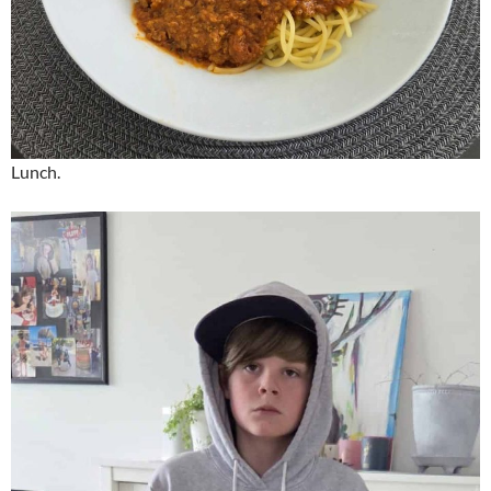
Lunch.