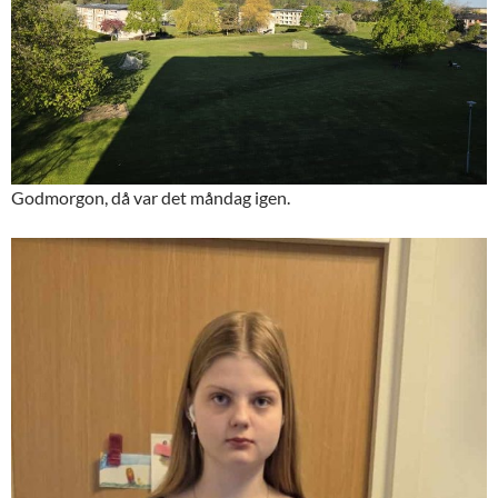
Godmorgon, då var det måndag igen.