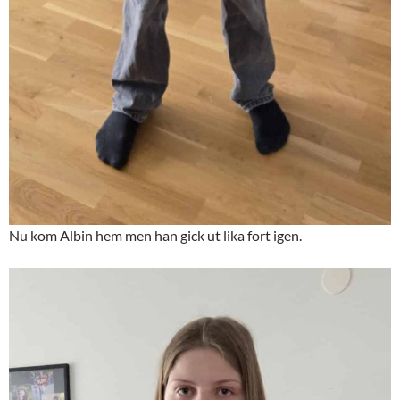
Nu kom Albin hem men han gick ut lika fort igen.